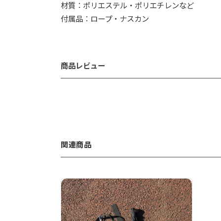
材質：ポリエステル・ポリエチレンなど
付属品：ロープ・ナスカン
商品レビュー
関連商品