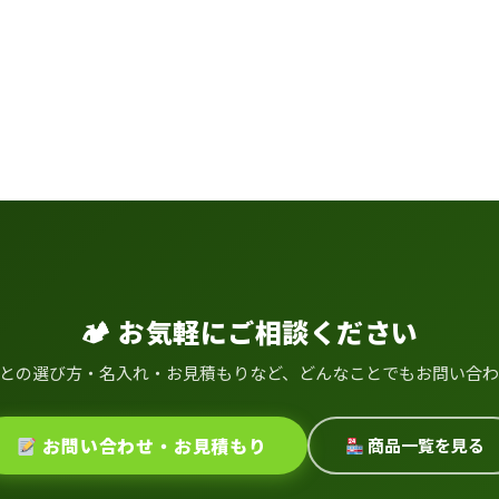
🏕 お気軽にご相談ください
との選び方・名入れ・お見積もりなど、どんなことでもお問い合
お問い合わせ・お見積もり
商品一覧を見る