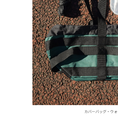
カバーバッグ・ウォ