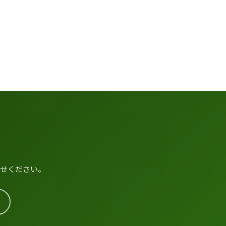
わせください。