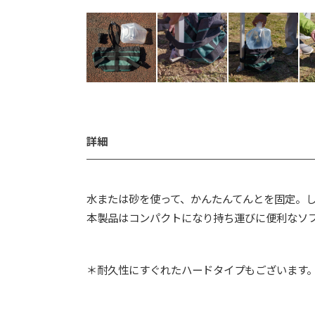
詳細
水または砂を使って、かんたんてんとを固定。
本製品はコンパクトになり持ち運びに便利なソ
＊耐久性にすぐれたハードタイプもございます