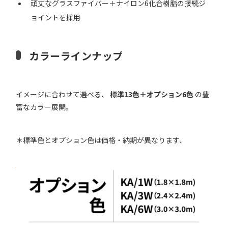
頑丈なグラスファイバー＋ナイロン6化合樹脂の接続ジ
ョイントを採用
カラーラインナップ
イメージに合わせて選べる、
標準13色＋オプション6色
の豊
富なカラー展開。
＊標準色とオプション色は価格・納期が異なります、