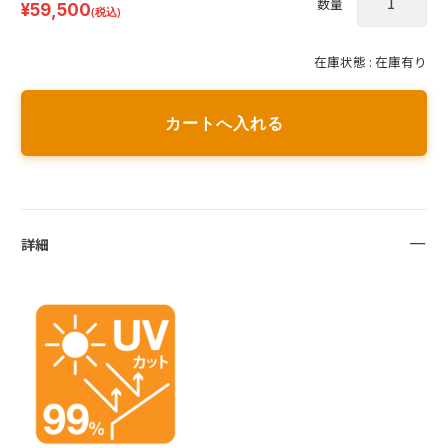
数量
¥59,500
(税込)
在庫状態 :
在庫有り
詳細