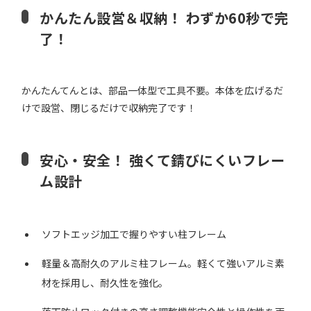
かんたん設営＆収納！ わずか60秒で完
了！
かんたんてんとは、部品一体型で工具不要。本体を広げるだ
けで設営、閉じるだけで収納完了です！
安心・安全！ 強くて錆びにくいフレー
ム設計
ソフトエッジ加工で握りやすい柱フレーム
軽量＆高耐久のアルミ柱フレーム。軽くて強いアルミ素
材を採用し、耐久性を強化。