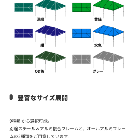
豊富なサイズ展開
9種類 から選択可能。
別途スチール＆アルミ複合フレームと、オールアルミフレー
ムの2種類をご用意しています。