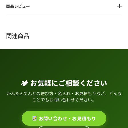
商品レビュー
関連商品
🏕 お気軽にご相談ください
かんたんてんとの選び方・名入れ・お見積もりなど、どんな
ことでもお問い合わせください。
お問い合わせ・お見積もり